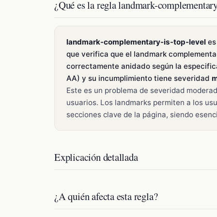
¿Qué es la regla landmark-complementary-
landmark-complementary-is-top-level
es 
que verifica que el landmark complementar
correctamente anidado según la especific
AA) y su incumplimiento tiene severidad
m
Este es un problema de severidad moderad
usuarios. Los landmarks permiten a los usu
secciones clave de la página, siendo esenci
Explicación detallada
¿A quién afecta esta regla?