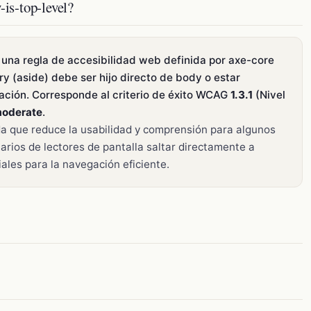
is-top-level?
una regla de accesibilidad web definida por axe-core
y (aside) debe ser hijo directo de body o estar
ación. Corresponde al criterio de éxito WCAG
1.3.1
(Nivel
oderate
.
a que reduce la usabilidad y comprensión para algunos
arios de lectores de pantalla saltar directamente a
ales para la navegación eficiente.