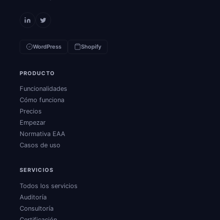
WordPress
Shopify
PRODUCTO
Funcionalidades
Cómo funciona
Precios
Empezar
Normativa EAA
Casos de uso
SERVICIOS
Todos los servicios
Auditoría
Consultoría
Certificación