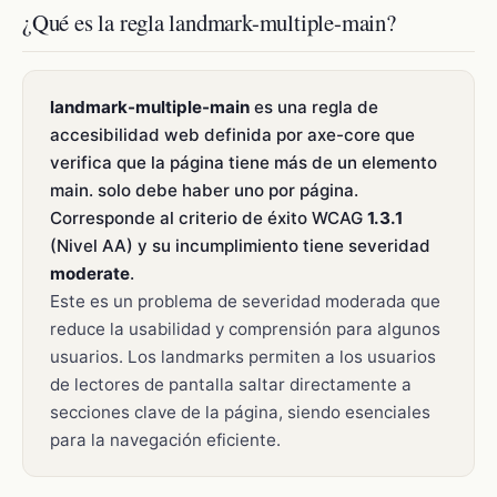
¿Qué es la regla landmark-multiple-main?
landmark-multiple-main
es una regla de
accesibilidad web definida por axe-core que
verifica que la página tiene más de un elemento
main. solo debe haber uno por página.
Corresponde al criterio de éxito WCAG
1.3.1
(Nivel AA) y su incumplimiento tiene severidad
moderate
.
Este es un problema de severidad moderada que
reduce la usabilidad y comprensión para algunos
usuarios. Los landmarks permiten a los usuarios
de lectores de pantalla saltar directamente a
secciones clave de la página, siendo esenciales
para la navegación eficiente.