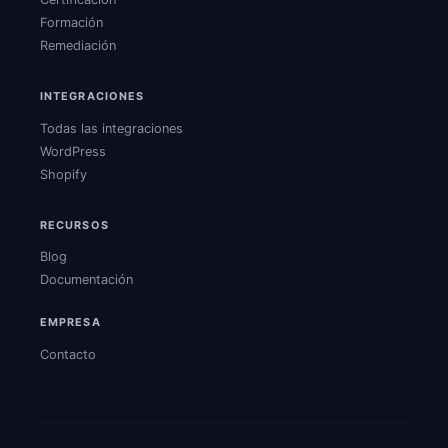
Formación
Remediación
INTEGRACIONES
Todas las integraciones
WordPress
Shopify
RECURSOS
Blog
Documentación
EMPRESA
Contacto