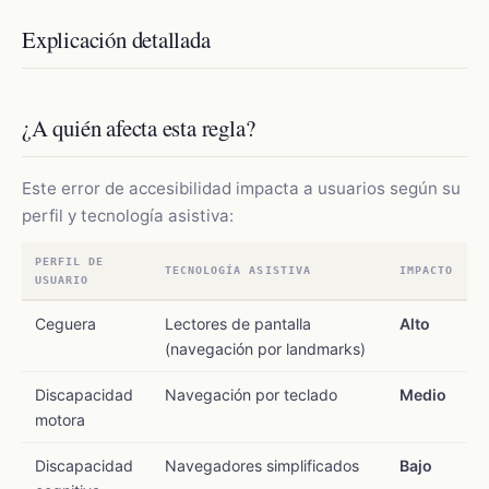
Explicación detallada
¿A quién afecta esta regla?
Este error de accesibilidad impacta a usuarios según su
perfil y tecnología asistiva:
PERFIL DE
TECNOLOGÍA ASISTIVA
IMPACTO
USUARIO
Ceguera
Lectores de pantalla
Alto
(navegación por landmarks)
Discapacidad
Navegación por teclado
Medio
motora
Discapacidad
Navegadores simplificados
Bajo