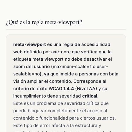
¿Qué es la regla meta-viewport?
meta-viewport
es una regla de accesibilidad
web definida por axe-core que verifica que la
etiqueta meta viewport no debe desactivar el
zoom del usuario (maximum-scale=1 o user-
scalable=no), ya que impide a personas con baja
visión ampliar el contenido. Corresponde al
criterio de éxito WCAG
1.4.4
(Nivel AA) y su
incumplimiento tiene severidad
critical
.
Este es un problema de severidad crítica que
puede bloquear completamente el acceso al
contenido o funcionalidad para ciertos usuarios.
Este tipo de error afecta a la estructura y