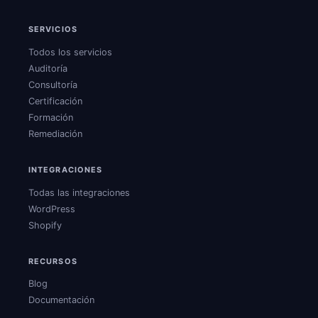
SERVICIOS
Todos los servicios
Auditoría
Consultoría
Certificación
Formación
Remediación
INTEGRACIONES
Todas las integraciones
WordPress
Shopify
RECURSOS
Blog
Documentación