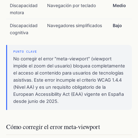
Discapacidad
Navegación por teclado
Medio
motora
Discapacidad
Navegadores simplificados
Bajo
cognitiva
PUNTO CLAVE
No corregir el error "meta-viewport" (viewport
impide el zoom del usuario) bloquea completamente
el acceso al contenido para usuarios de tecnologías
asistivas. Este error incumple el criterio WCAG 1.4.4
(Nivel AA) y es un requisito obligatorio de la
European Accessibility Act (EAA) vigente en España
desde junio de 2025.
Cómo corregir el error meta-viewport