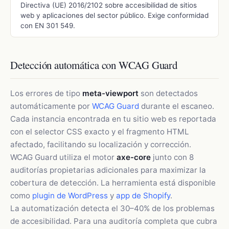
Directiva (UE) 2016/2102 sobre accesibilidad de sitios
web y aplicaciones del sector público. Exige conformidad
con EN 301 549.
Detección automática con WCAG Guard
Los errores de tipo
meta-viewport
son detectados
automáticamente por
WCAG Guard
durante el escaneo.
Cada instancia encontrada en tu sitio web es reportada
con el selector CSS exacto y el fragmento HTML
afectado, facilitando su localización y corrección.
WCAG Guard utiliza el motor
axe-core
junto con 8
auditorías propietarias adicionales para maximizar la
cobertura de detección. La herramienta está disponible
como
plugin de WordPress
y
app de Shopify
.
La automatización detecta el 30–40% de los problemas
de accesibilidad. Para una auditoría completa que cubra