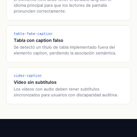
idioma principal para que los lectores de pantalla
pronuncien correctamente.
table-fake-caption
Tabla con caption falso
Se detectó un título de tabla implementado fuera del
elemento caption, perdiendo la asociación semántica.
video-caption
Vídeo sin subtítulos
Los vídeos con audio deben tener subtítulos
sincronizados para usuarios con discapacidad auditiva.