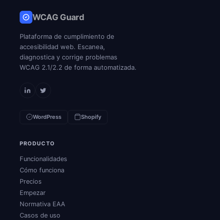
WCAG Guard
Plataforma de cumplimiento de
accesibilidad web. Escanea,
diagnostica y corrige problemas
WCAG 2.1/2.2 de forma automatizada.
WordPress
Shopify
PRODUCTO
Funcionalidades
Cómo funciona
Precios
Empezar
Normativa EAA
Casos de uso