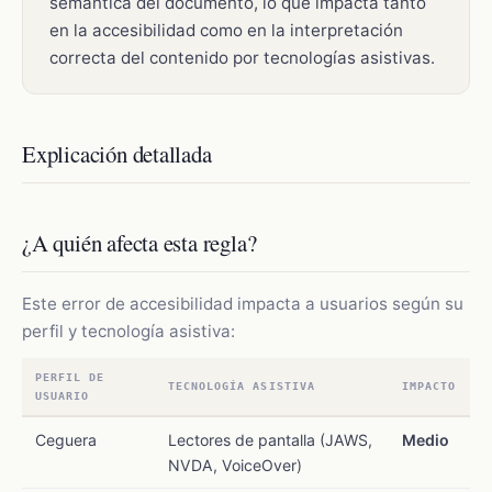
semántica del documento, lo que impacta tanto
en la accesibilidad como en la interpretación
correcta del contenido por tecnologías asistivas.
Explicación detallada
¿A quién afecta esta regla?
Este error de accesibilidad impacta a usuarios según su
perfil y tecnología asistiva:
PERFIL DE
TECNOLOGÍA ASISTIVA
IMPACTO
USUARIO
Ceguera
Lectores de pantalla (JAWS,
Medio
NVDA, VoiceOver)